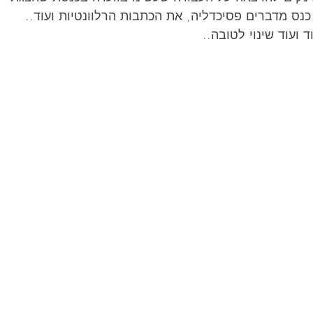
ועוד שינוי לטובה..