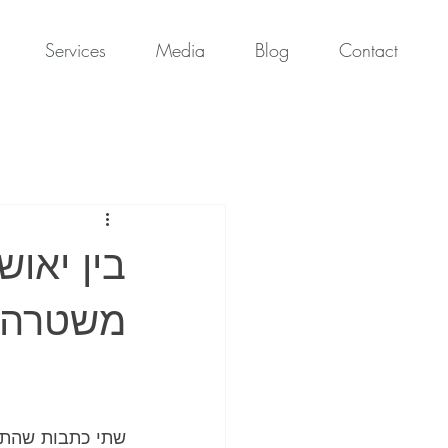
Services
Media
Blog
Contact
בין יאו
משטרה, 
שתי כתבות שהתפ