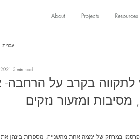
About
Projects
Resources
עברית
, 2021
3 min read
ש לתקווה בקרב על הרחבה- א
מסיבות ומזעור נזקים
רסמו במרחק של יממה אחת מהשנייה, מספרות בינהן את ה